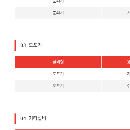
분쇄기
분쇄기
03. 도포기
설비명
도포기
도포기
04. 기타설비