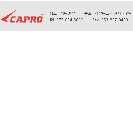
상호 : 정복전장 주소 : 경상북도 경산시 자인면 
Tel. 053-854-5600 Fax. 053-857-0459