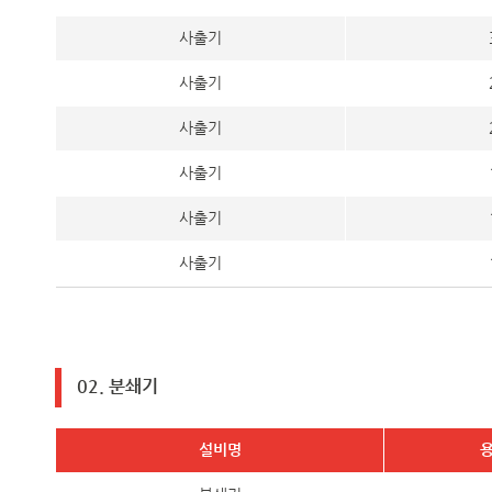
사출기
사출기
사출기
사출기
사출기
사출기
02. 분쇄기
설비명